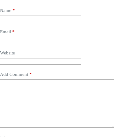
Name
*
Email
*
Website
Add Comment
*