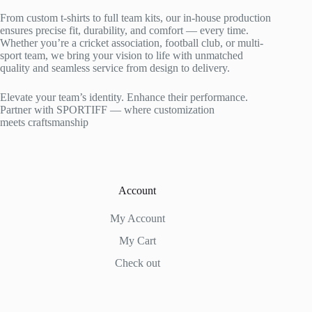
From custom t-shirts to full team kits, our in-house production
ensures precise fit, durability, and comfort — every time.
Whether you’re a cricket association, football club, or multi-
sport team, we bring your vision to life with unmatched
quality and seamless service from design to delivery.
Elevate your team’s identity. Enhance their performance.
Partner with SPORTIFF — where customization
meets craftsmanship
Account
My Account
My Cart
Check out