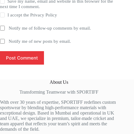
Save my name, email and website in this browser for the
next time I comment.
I accept the
Privacy Policy
Notify me of follow-up comments by email.
Notify me of new posts by email.
Post Comment
About Us
Transforming Teamwear with SPORTIFF
With over 30 years of expertise, SPORTIFF redefines custom
sportswear by blending high-performance materials with
exceptional design. Based in Mumbai and operational in UK
and UAE, we specialize in premium, tailor-made cricket and
team apparel that reflects your team’s spirit and meets the
demands of the field.