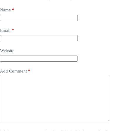
Name
*
Email
*
Website
Add Comment
*