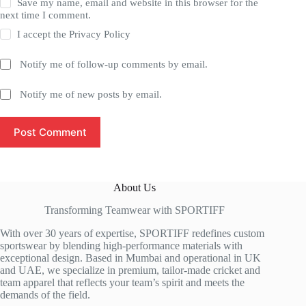
Save my name, email and website in this browser for the
next time I comment.
I accept the
Privacy Policy
Notify me of follow-up comments by email.
Notify me of new posts by email.
Post Comment
About Us
Transforming Teamwear with SPORTIFF
With over 30 years of expertise, SPORTIFF redefines custom
sportswear by blending high-performance materials with
exceptional design. Based in Mumbai and operational in UK
and UAE, we specialize in premium, tailor-made cricket and
team apparel that reflects your team’s spirit and meets the
demands of the field.