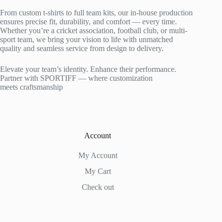
From custom t-shirts to full team kits, our in-house production
ensures precise fit, durability, and comfort — every time.
Whether you’re a cricket association, football club, or multi-
sport team, we bring your vision to life with unmatched
quality and seamless service from design to delivery.
Elevate your team’s identity. Enhance their performance.
Partner with SPORTIFF — where customization
meets craftsmanship
Account
My Account
My Cart
Check out